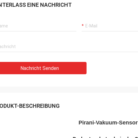
NTERLASS EINE NACHRICHT
Nachricht Senden
ODUKT-BESCHREIBUNG
Pirani-Vakuum-Sensor