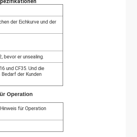
pezifikationen
chen der Eichkurve und der
, bevor er unsealing.
16 und CF35. Und die
 Bedarf der Kunden
ür Operation
Hinweis für Operation