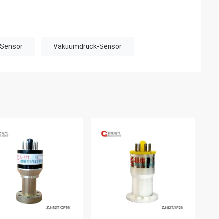
Sensor
Vakuumdruck-Sensor