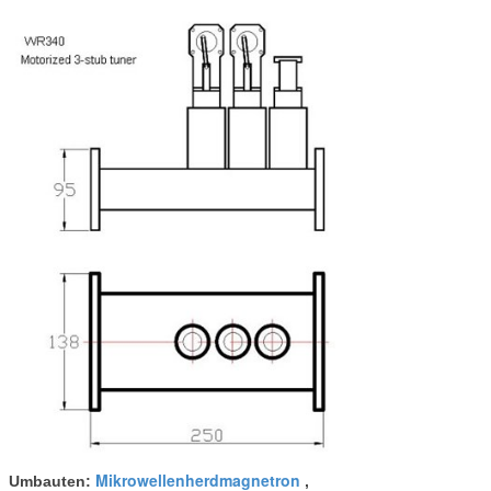
Mikrowellenherdmagnetron
Umbauten:
,