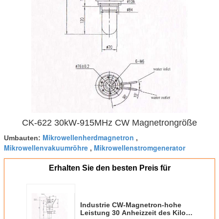
CK-622 30kW-915MHz CW Magnetrongröße
Mikrowellenherdmagnetron
Umbauten:
,
Mikrowellenvakuumröhre
Mikrowellenstromgenerator
,
Erhalten Sie den besten Preis für
Industrie CW-Magnetron-hohe
Leistung 30 Anheizzeit des Kilo-